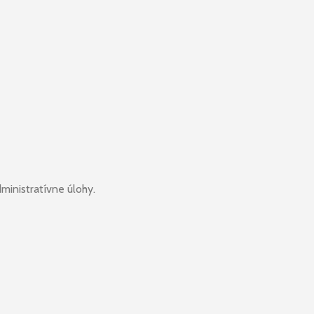
ministratívne úlohy.