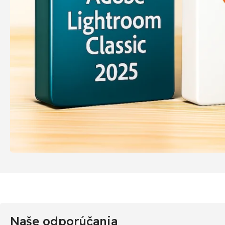
Naše odporúčania