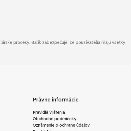
lárske procesy. Balík zabezpečuje, že používatelia majú všetky
Právne informácie
Pravidlá vrátenia
Obchodné podmienky
Oznámenie o ochrane údajov