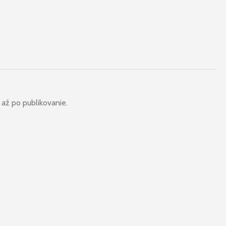
 až po publikovanie.