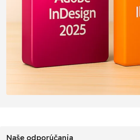
Naše odporúčania