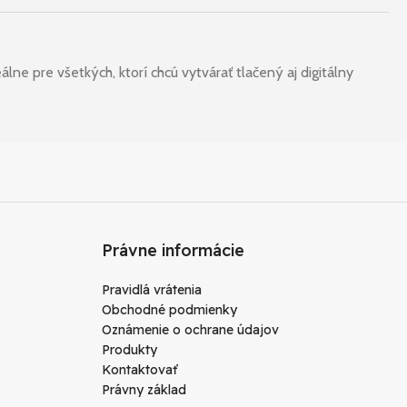
lne pre všetkých, ktorí chcú vytvárať tlačený aj digitálny
Právne informácie
Pravidlá vrátenia
Obchodné podmienky
Oznámenie o ochrane údajov
Produkty
Kontaktovať
Právny základ