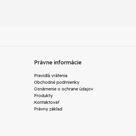
Právne informácie
Pravidlá vrátenia
Obchodné podmienky
Oznámenie o ochrane údajov
Produkty
Kontaktovať
Právny základ