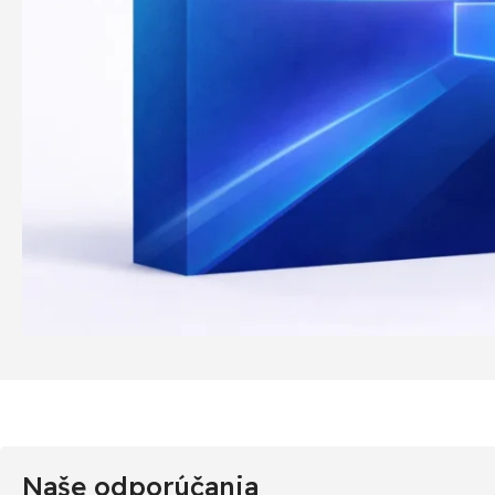
Naše odporúčania