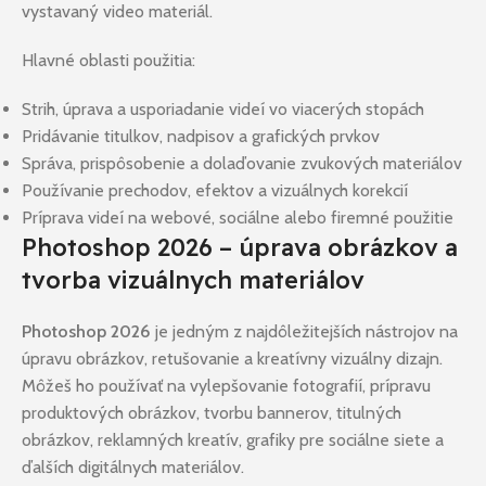
vystavaný video materiál.
Hlavné oblasti použitia:
Strih, úprava a usporiadanie videí vo viacerých stopách
Pridávanie titulkov, nadpisov a grafických prvkov
Správa, prispôsobenie a dolaďovanie zvukových materiálov
Používanie prechodov, efektov a vizuálnych korekcií
Príprava videí na webové, sociálne alebo firemné použitie
Photoshop 2026 – úprava obrázkov a
tvorba vizuálnych materiálov
Photoshop 2026
je jedným z najdôležitejších nástrojov na
úpravu obrázkov, retušovanie a kreatívny vizuálny dizajn.
Môžeš ho používať na vylepšovanie fotografií, prípravu
produktových obrázkov, tvorbu bannerov, titulných
obrázkov, reklamných kreatív, grafiky pre sociálne siete a
ďalších digitálnych materiálov.