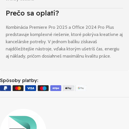
Prečo sa oplatí?
Kombinácia Premiere Pro 2025 a Office 2024 Pro Plus
predstavuje komplexné riešenie, ktoré pokrýva kreatívne aj
kancelárske potreby. V jednom balíku získavaš
najdôležitejšie nástroje, vďaka ktorým ušetríš čas, energiu
aj náklady, pričom dosiahneš maximálnu kvalitu práce.
Spôsoby platby: