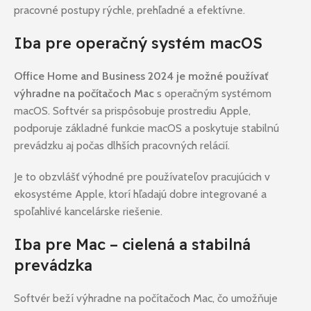
pracovné postupy rýchle, prehľadné a efektívne.
Iba pre operačný systém macOS
Office Home and Business 2024 je možné používať
výhradne na počítačoch Mac
s operačným systémom
macOS. Softvér sa prispôsobuje prostrediu Apple,
podporuje základné funkcie macOS a poskytuje stabilnú
prevádzku aj počas dlhších pracovných relácií.
Je to obzvlášť výhodné pre používateľov pracujúcich v
ekosystéme Apple, ktorí hľadajú dobre integrované a
spoľahlivé kancelárske riešenie.
Iba pre Mac – cielená a stabilná
prevádzka
Softvér beží výhradne na počítačoch Mac, čo umožňuje