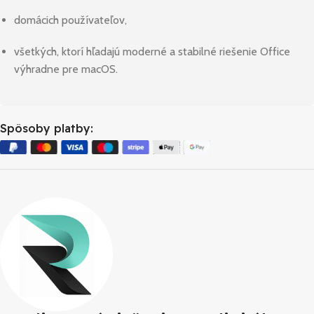
domácich používateľov,
všetkých, ktorí hľadajú moderné a stabilné riešenie Office
výhradne pre macOS.
Spôsoby platby: