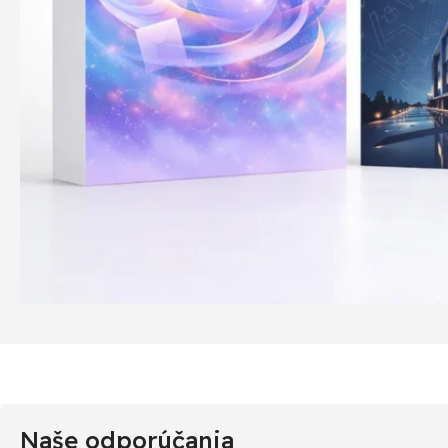
Naše odporúčania