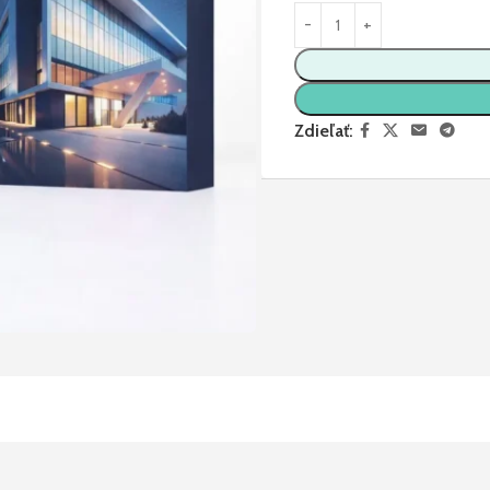
Zdieľať: