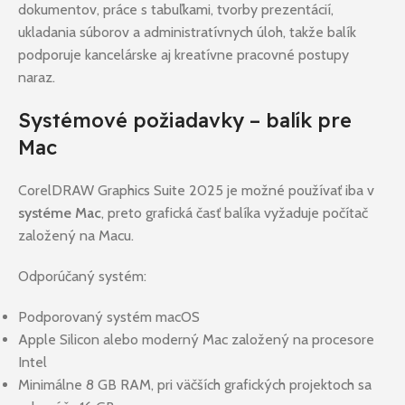
dokumentov, práce s tabuľkami, tvorby prezentácií,
ukladania súborov a administratívnych úloh, takže balík
podporuje kancelárske aj kreatívne pracovné postupy
naraz.
Systémové požiadavky – balík pre
Mac
CorelDRAW Graphics Suite 2025 je možné používať iba v
systéme Mac
, preto grafická časť balíka vyžaduje počítač
založený na Macu.
Odporúčaný systém:
Podporovaný systém macOS
Apple Silicon alebo moderný Mac založený na procesore
Intel
Minimálne 8 GB RAM, pri väčších grafických projektoch sa