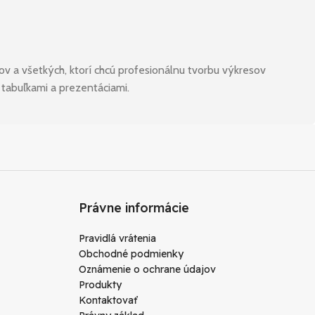
rov a všetkých, ktorí chcú profesionálnu tvorbu výkresov
 tabuľkami a prezentáciami.
Právne informácie
Pravidlá vrátenia
Obchodné podmienky
Oznámenie o ochrane údajov
Produkty
Kontaktovať