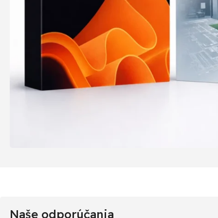
Naše odporúčania