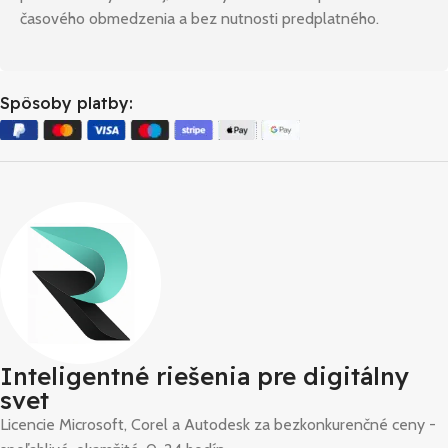
časového obmedzenia a bez nutnosti predplatného.
Spôsoby platby:
Inteligentné riešenia pre digitálny
svet
Licencie Microsoft, Corel a Autodesk za bezkonkurenčné ceny -