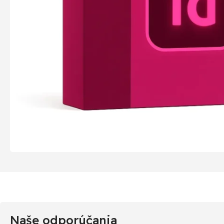
Naše odporúčania