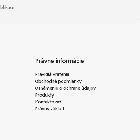
likácií.
Právne informácie
Pravidlá vrátenia
Obchodné podmienky
Oznámenie o ochrane údajov
Produkty
Kontaktovať
Právny základ