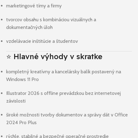
marketingové tímy a firmy
tvorcov obsahu s kombináciou vizuálnych a
dokumentačných úloh
vzdelávacie inštitúcie a študentov
⭐ Hlavné výhody v skratke
kompletný kreatívny a kancelársky balík postavený na
Windows 11 Pro
Illustrator 2026 s offline prevádzkou bez internetovej
závislosti
široké možnosti tvorby dokumentov a správy dát v Office
2024 Pro Plus
rýchle, stabilné a bezpečné operačné prostredie