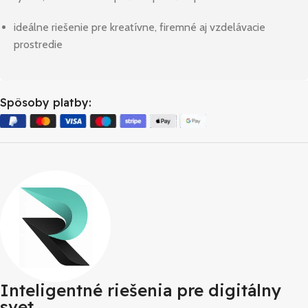
ideálne riešenie pre kreatívne, firemné aj vzdelávacie
prostredie
Spôsoby platby:
Inteligentné riešenia pre digitálny
svet