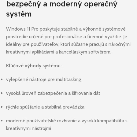
bezpečný a moderný operačný
systém
Windows 11 Pro poskytuje stabilné a výkonné systémové
prostredie určené pre profesionálne a firemné využitie. Je
ideálny pre používateľov, ktorí súčasne pracujú s náročnými
kreatívnymi aplikáciami a kancelárskym softvérom.
Kľúčové výhody systému:
vylepšené nástroje pre multitasking
vysoká úroveň zabezpečenia a šifrovania dát
rýchle spúšťanie a stabilná prevádzka
moderné používateľské rozhranie a vysoká kompatibilita s
kreatívnymi nástrojmi