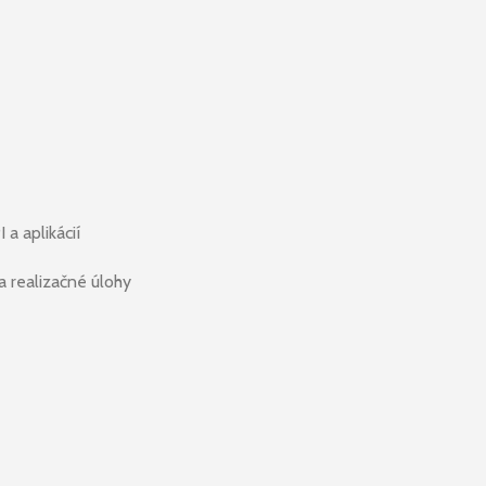
a aplikácií
a realizačné úlohy