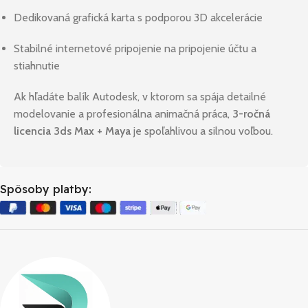
Dedikovaná grafická karta s podporou 3D akcelerácie
Stabilné internetové pripojenie na pripojenie účtu a
stiahnutie
Ak hľadáte balík Autodesk, v ktorom sa spája detailné
modelovanie a profesionálna animačná práca,
3-ročná
licencia 3ds Max + Maya
je spoľahlivou a silnou voľbou.
Spôsoby platby: