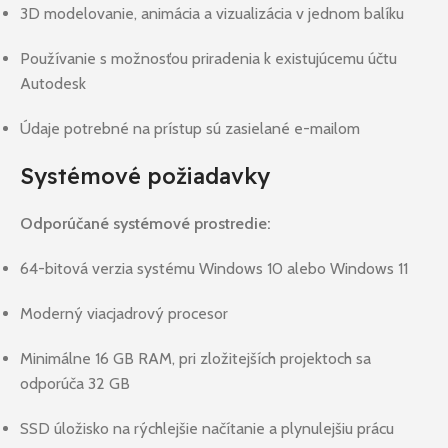
3D modelovanie, animácia a vizualizácia v jednom balíku
Používanie s možnosťou priradenia k existujúcemu účtu
Autodesk
Údaje potrebné na prístup sú zasielané e-mailom
Systémové požiadavky
Odporúčané systémové prostredie:
64-bitová verzia systému Windows 10 alebo Windows 11
Moderný viacjadrový procesor
Minimálne 16 GB RAM, pri zložitejších projektoch sa
odporúča 32 GB
SSD úložisko na rýchlejšie načítanie a plynulejšiu prácu