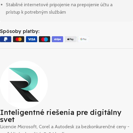
Stabilné internetové pripojenie na prepojenie účtu a
prístup k potrebným službám
Spôsoby platby:
Inteligentné riešenia pre digitálny
svet
Licencie Microsoft, Corel a Autodesk za bezkonkurenčné ceny -